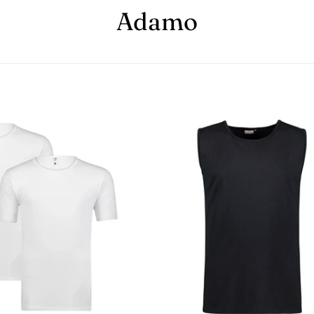
Adamo