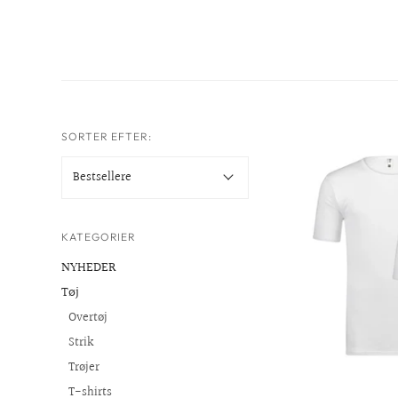
SORTER EFTER:
KATEGORIER
NYHEDER
Tøj
Overtøj
Strik
Trøjer
T-shirts