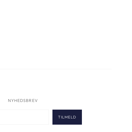
NYHEDSBREV
TILMELD