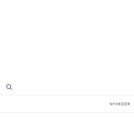
NYHEDER